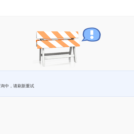
查询中，请刷新重试