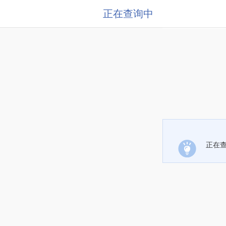
正在查询中
正在