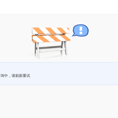
查询中，请刷新重试