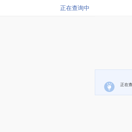
正在查询中
正在