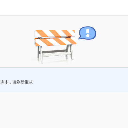
查询中，请刷新重试