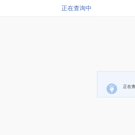
正在查询中
正在