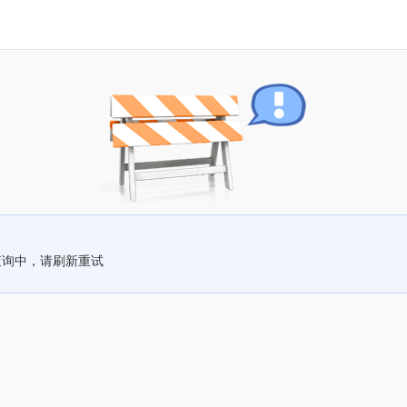
查询中，请刷新重试