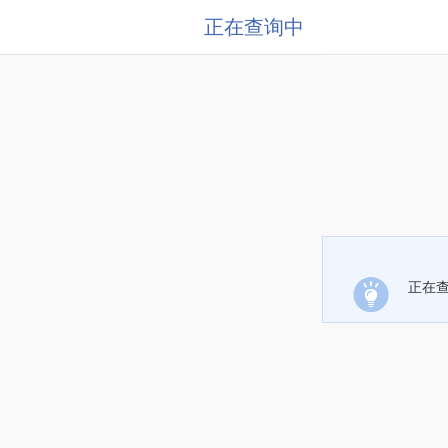
正在查询中
正在