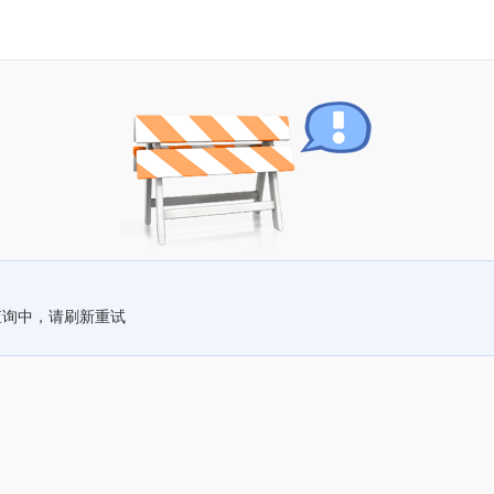
查询中，请刷新重试